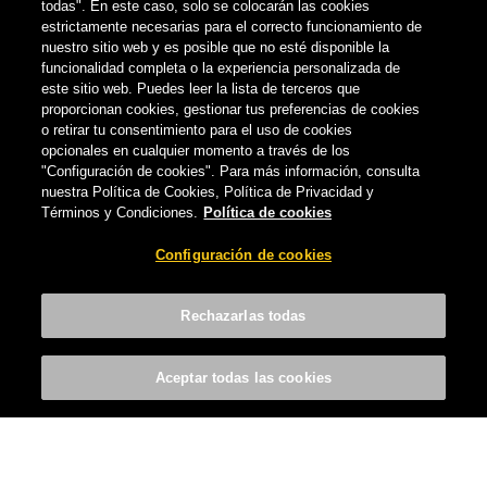
todas". En este caso, solo se colocarán las cookies
estrictamente necesarias para el correcto funcionamiento de
nuestro sitio web y es posible que no esté disponible la
funcionalidad completa o la experiencia personalizada de
este sitio web. Puedes leer la lista de terceros que
proporcionan cookies, gestionar tus preferencias de cookies
o retirar tu consentimiento para el uso de cookies
opcionales en cualquier momento a través de los
"Configuración de cookies". Para más información, consulta
nuestra Política de Cookies, Política de Privacidad y
Términos y Condiciones.
Política de cookies
Configuración de cookies
Rechazarlas todas
Aceptar todas las cookies