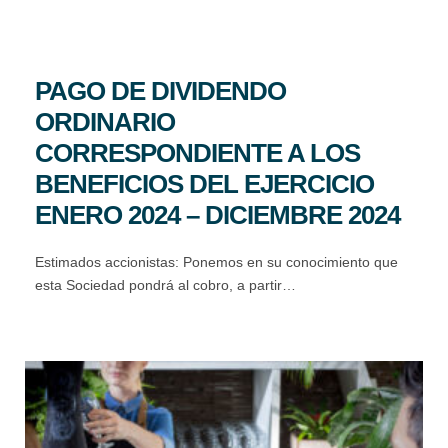
PAGO DE DIVIDENDO
ORDINARIO
CORRESPONDIENTE A LOS
BENEFICIOS DEL EJERCICIO
ENERO 2024 – DICIEMBRE 2024
Estimados accionistas: Ponemos en su conocimiento que
esta Sociedad pondrá al cobro, a partir…