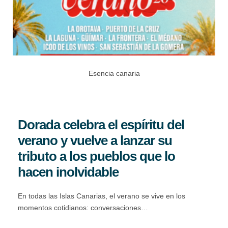
Esencia canaria
Dorada celebra el espíritu del
verano y vuelve a lanzar su
tributo a los pueblos que lo
hacen inolvidable
En todas las Islas Canarias, el verano se vive en los
momentos cotidianos: conversaciones…