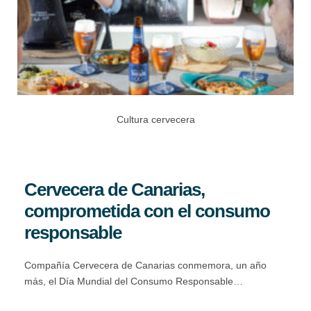
Cultura cervecera
Cervecera de Canarias,
comprometida con el consumo
responsable
Compañía Cervecera de Canarias conmemora, un año
más, el Día Mundial del Consumo Responsable…