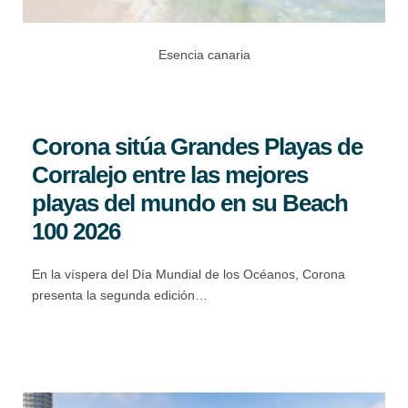
Esencia canaria
Corona sitúa Grandes Playas de
Corralejo entre las mejores
playas del mundo en su Beach
100 2026
En la víspera del Día Mundial de los Océanos, Corona
presenta la segunda edición…