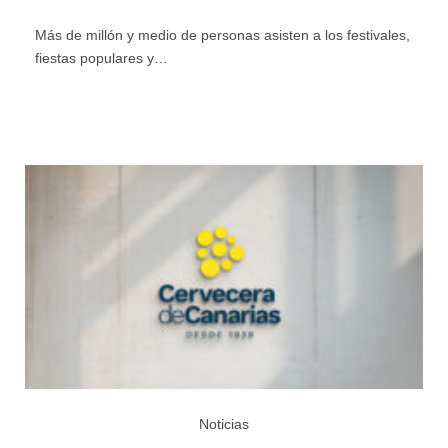
Más de millón y medio de personas asisten a los festivales,
fiestas populares y…
Noticias