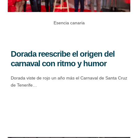
Esencia canaria
Dorada reescribe el origen del
carnaval con ritmo y humor
Dorada viste de rojo un año más el Carnaval de Santa Cruz
de Tenerife…