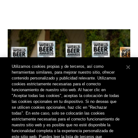
Utilizamos cookies propias y de terceros, así como
herramientas similares, para mejorar nuestro sitio, ofrecer
contenido personalizado y publicidad relevante. Utilizamos
cookies estrictamente necesarias para el correcto
funcionamiento de nuestro sitio web. Al hacer clic en
"Aceptar todas las cookies", aceptas la colocación de todas
las cookies opcionales en tu dispositivo. Si no deseas que
se utilicen cookies opcionales, haz clic en "Rechazar
Cultura cervecera
Noticias
todas". En este caso, solo se colocarán las cookies
estrictamente necesarias para el correcto funcionamiento de
nuestro sitio web y es posible que no esté disponible la
funcionalidad completa o la experiencia personalizada de
este sitio web. Puedes leer la lista de terceros que