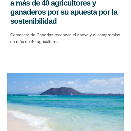
a más de 40 agricultores y
ganaderos por su apuesta por la
sostenibilidad
Cervecera de Canarias reconoce el apoyo y el compromiso
de más de 40 agricultores…