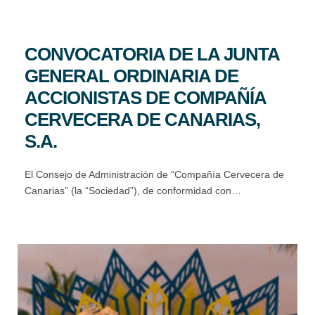
CONVOCATORIA DE LA JUNTA
GENERAL ORDINARIA DE
ACCIONISTAS DE COMPAÑÍA
CERVECERA DE CANARIAS,
S.A.
El Consejo de Administración de “Compañía Cervecera de
Canarias” (la “Sociedad”), de conformidad con…