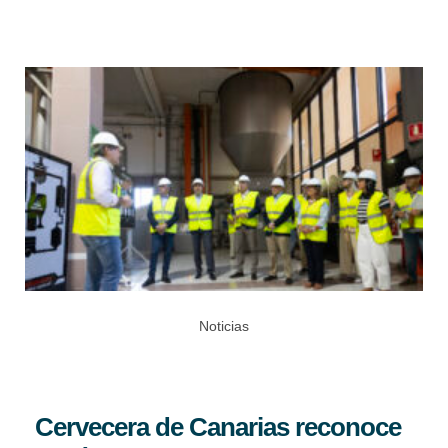
Noticias
Cervecera de Canarias reconoce