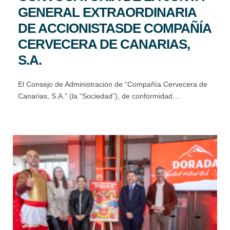
GENERAL EXTRAORDINARIA
DE ACCIONISTASDE COMPAÑÍA
CERVECERA DE CANARIAS,
S.A.
El Consejo de Administración de “Compañía Cervecera de
Canarias, S.A.” (la “Sociedad”), de conformidad…