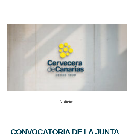
Noticias
CONVOCATORIA DE LA JUNTA