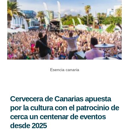
Esencia canaria
Cervecera de Canarias apuesta
por la cultura con el patrocinio de
cerca un centenar de eventos
desde 2025