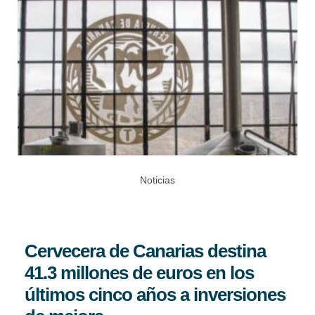
Noticias
Cervecera de Canarias destina
41.3 millones de euros en los
últimos cinco años a inversiones