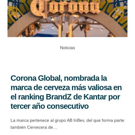
Noticias
Corona Global, nombrada la
marca de cerveza más valiosa en
el ranking BrandZ de Kantar por
tercer año consecutivo
La marca pertenece al grupo AB InBev, del que forma parte
también Cervecera de…