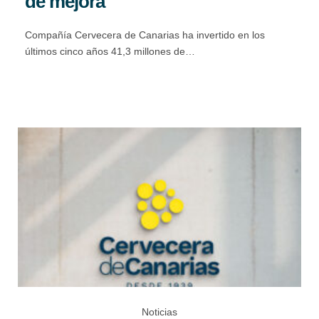
de mejora
Compañía Cervecera de Canarias ha invertido en los
últimos cinco años 41,3 millones de…
Noticias