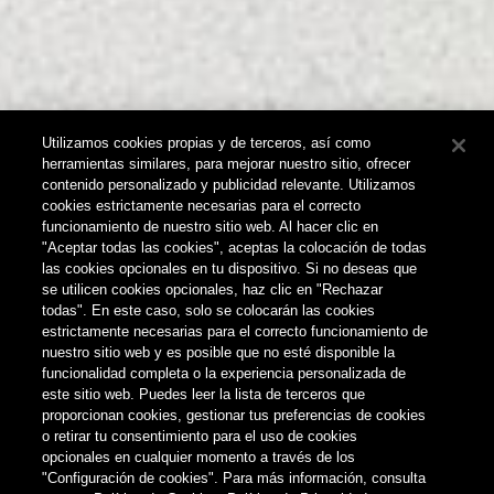
Utilizamos cookies propias y de terceros, así como
herramientas similares, para mejorar nuestro sitio, ofrecer
contenido personalizado y publicidad relevante. Utilizamos
cookies estrictamente necesarias para el correcto
funcionamiento de nuestro sitio web. Al hacer clic en
"Aceptar todas las cookies", aceptas la colocación de todas
las cookies opcionales en tu dispositivo. Si no deseas que
se utilicen cookies opcionales, haz clic en "Rechazar
todas". En este caso, solo se colocarán las cookies
estrictamente necesarias para el correcto funcionamiento de
nuestro sitio web y es posible que no esté disponible la
funcionalidad completa o la experiencia personalizada de
este sitio web. Puedes leer la lista de terceros que
proporcionan cookies, gestionar tus preferencias de cookies
o retirar tu consentimiento para el uso de cookies
opcionales en cualquier momento a través de los
NOTICIAS
"Configuración de cookies". Para más información, consulta