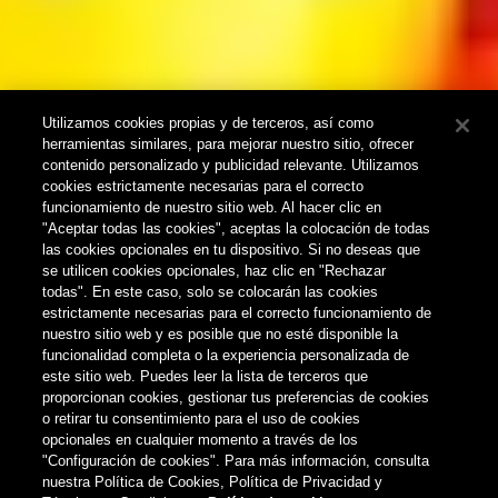
Utilizamos cookies propias y de terceros, así como
herramientas similares, para mejorar nuestro sitio, ofrecer
contenido personalizado y publicidad relevante. Utilizamos
cookies estrictamente necesarias para el correcto
funcionamiento de nuestro sitio web. Al hacer clic en
"Aceptar todas las cookies", aceptas la colocación de todas
las cookies opcionales en tu dispositivo. Si no deseas que
se utilicen cookies opcionales, haz clic en "Rechazar
todas". En este caso, solo se colocarán las cookies
estrictamente necesarias para el correcto funcionamiento de
nuestro sitio web y es posible que no esté disponible la
funcionalidad completa o la experiencia personalizada de
este sitio web. Puedes leer la lista de terceros que
proporcionan cookies, gestionar tus preferencias de cookies
o retirar tu consentimiento para el uso de cookies
opcionales en cualquier momento a través de los
"Configuración de cookies". Para más información, consulta
nuestra Política de Cookies, Política de Privacidad y
NOTICIAS