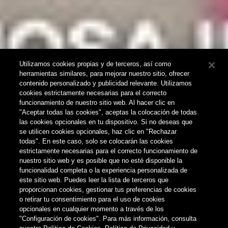
Utilizamos cookies propias y de terceros, así como
herramientas similares, para mejorar nuestro sitio, ofrecer
contenido personalizado y publicidad relevante. Utilizamos
cookies estrictamente necesarias para el correcto
funcionamiento de nuestro sitio web. Al hacer clic en
"Aceptar todas las cookies", aceptas la colocación de todas
las cookies opcionales en tu dispositivo. Si no deseas que
se utilicen cookies opcionales, haz clic en "Rechazar
todas". En este caso, solo se colocarán las cookies
estrictamente necesarias para el correcto funcionamiento de
nuestro sitio web y es posible que no esté disponible la
funcionalidad completa o la experiencia personalizada de
este sitio web. Puedes leer la lista de terceros que
proporcionan cookies, gestionar tus preferencias de cookies
o retirar tu consentimiento para el uso de cookies
ESENCIA CANARIA
NOTICIAS
opcionales en cualquier momento a través de los
"Configuración de cookies". Para más información, consulta