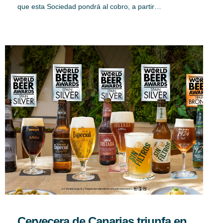
que esta Sociedad pondrá al cobro, a partir…
Cervecera de Canarias triunfa en