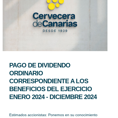
PAGO DE DIVIDENDO
ORDINARIO
CORRESPONDIENTE A LOS
BENEFICIOS DEL EJERCICIO
ENERO 2024 - DICIEMBRE 2024
Estimados accionistas: Ponemos en su conocimiento