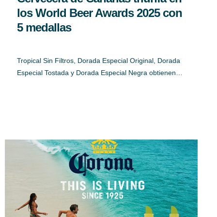
los World Beer Awards 2025 con
5 medallas
Tropical Sin Filtros, Dorada Especial Original, Dorada
Especial Tostada y Dorada Especial Negra obtienen…