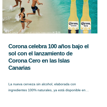
Corona celebra 100 años bajo el
sol con el lanzamiento de
Corona Cero en las Islas
Canarias
La nueva cerveza sin alcohol, elaborada con
ingredientes 100% naturales, ya está disponible en…