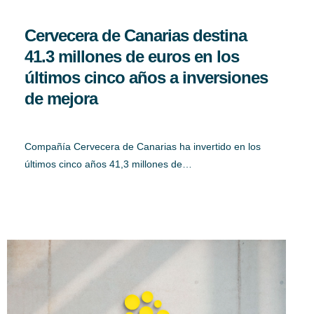
Cervecera de Canarias destina
41.3 millones de euros en los
últimos cinco años a inversiones
de mejora
Compañía Cervecera de Canarias ha invertido en los
últimos cinco años 41,3 millones de…