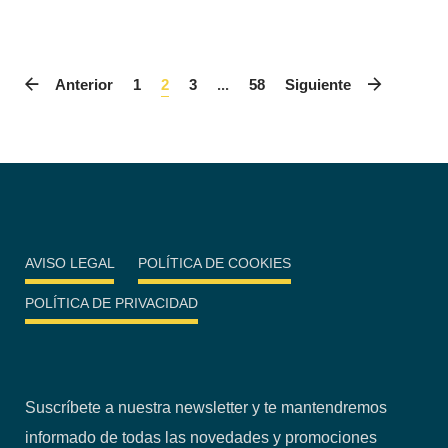
Anterior
1
2
3
...
58
Siguiente
AVISO LEGAL
POLÍTICA DE COOKIES
POLÍTICA DE PRIVACIDAD
Suscríbete a nuestra newsletter y te mantendremos
informado de todas las novedades y promociones