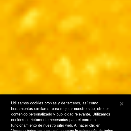
Utilizamos cookies propias y de terceros, así como
herramientas similares, para mejorar nuestro sitio, ofrecer
contenido personalizado y publicidad relevante. Utilizamos
cookies estrictamente necesarias para el correcto
funcionamiento de nuestro sitio web. Al hacer clic en
"Aceptar todas las cookies", aceptas la colocación de todas