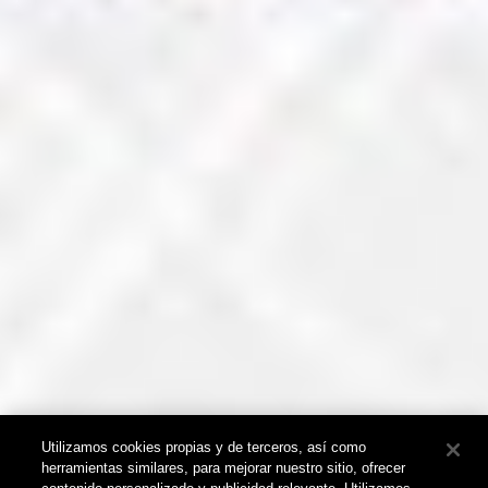
Utilizamos cookies propias y de terceros, así como
herramientas similares, para mejorar nuestro sitio, ofrecer