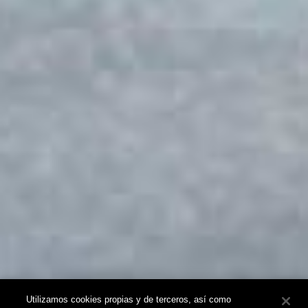
Utilizamos cookies propias y de terceros, así como