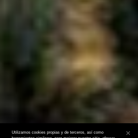
Utilizamos cookies propias y de terceros, así como