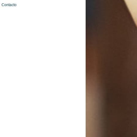
Contacto