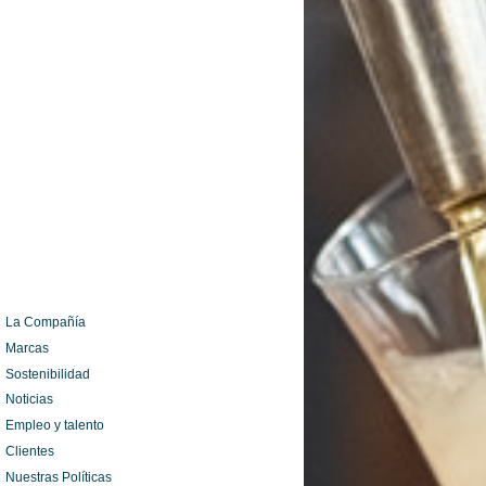
La Compañía
Marcas
Sostenibilidad
Noticias
Empleo y talento
Clientes
Nuestras Políticas