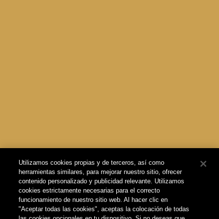
Utilizamos cookies propias y de terceros, así como
herramientas similares, para mejorar nuestro sitio, ofrecer
contenido personalizado y publicidad relevante. Utilizamos
cookies estrictamente necesarias para el correcto
funcionamiento de nuestro sitio web. Al hacer clic en
"Aceptar todas las cookies", aceptas la colocación de todas
las cookies opcionales en tu dispositivo. Si no deseas que