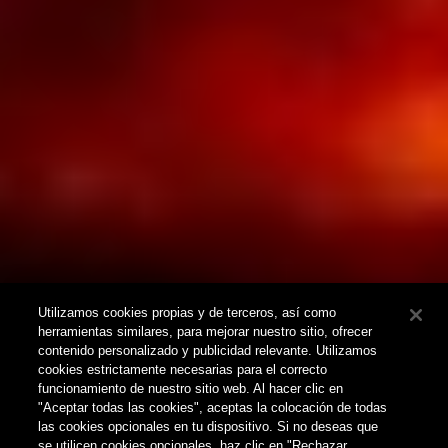
Utilizamos cookies propias y de terceros, así como
herramientas similares, para mejorar nuestro sitio, ofrecer
contenido personalizado y publicidad relevante. Utilizamos
cookies estrictamente necesarias para el correcto
funcionamiento de nuestro sitio web. Al hacer clic en
"Aceptar todas las cookies", aceptas la colocación de todas
las cookies opcionales en tu dispositivo. Si no deseas que
se utilicen cookies opcionales, haz clic en "Rechazar