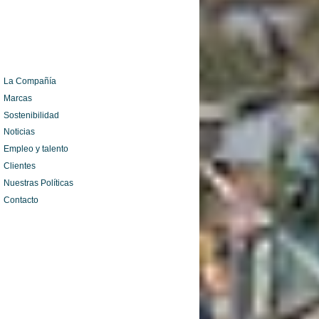
La Compañía
Marcas
Sostenibilidad
Noticias
Empleo y talento
Clientes
Nuestras Políticas
Contacto