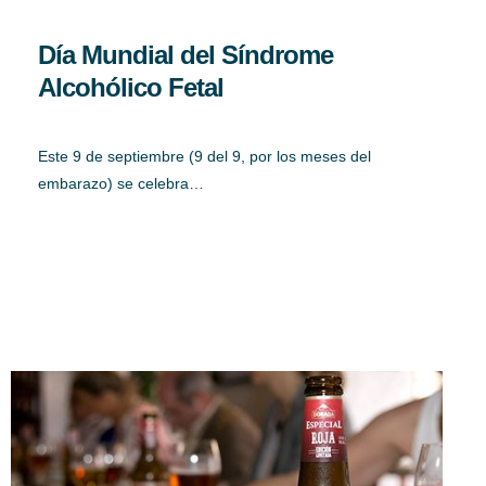
Día Mundial del Síndrome
Alcohólico Fetal
Este 9 de septiembre (9 del 9, por los meses del
embarazo) se celebra…