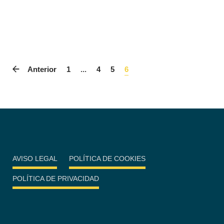
Anterior
1
...
4
5
6
AVISO LEGAL
POLÍTICA DE COOKIES
POLÍTICA DE PRIVACIDAD