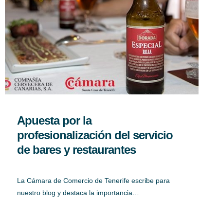
Apuesta por la
profesionalización del servicio
de bares y restaurantes
La Cámara de Comercio de Tenerife escribe para
nuestro blog y destaca la importancia…