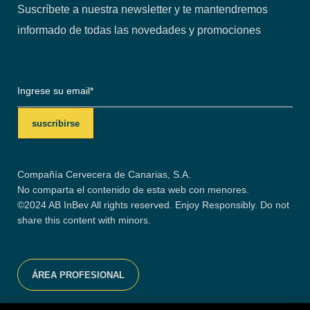
Suscríbete a nuestra newsletter y te mantendremos
informado de todas las novedades y promociones
Compañía Cervecera de Canarias, S.A.
No comparta el contenido de esta web con menores.
©2024 AB InBev All rights reserved. Enjoy Responsibly. Do not
share this content with minors.
ÁREA PROFESIONAL