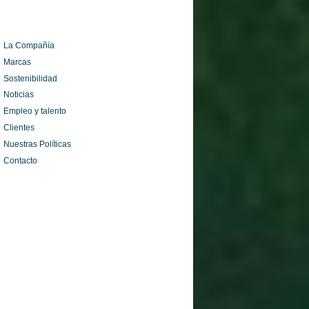
La Compañía
Marcas
Sostenibilidad
Noticias
Empleo y talento
Clientes
Nuestras Políticas
Contacto