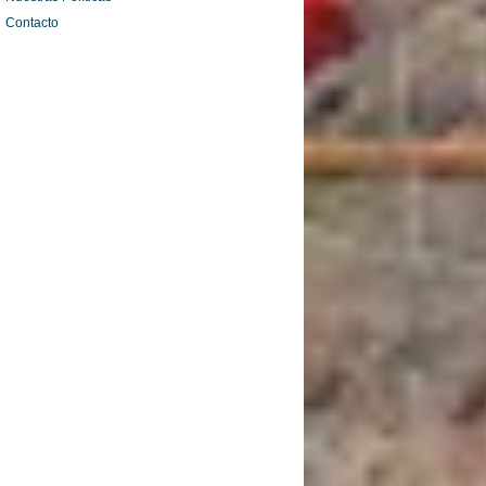
Contacto