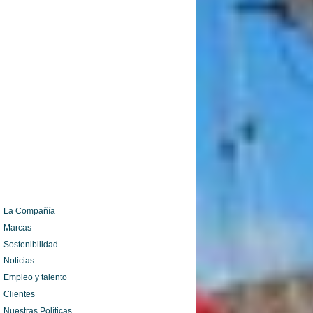
La Compañía
Marcas
Sostenibilidad
Noticias
Empleo y talento
Clientes
Nuestras Políticas