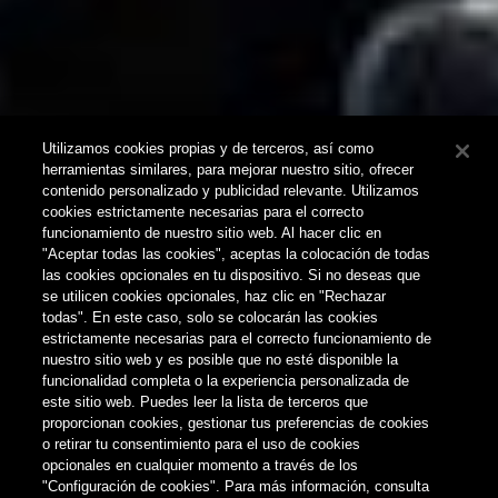
Utilizamos cookies propias y de terceros, así como
herramientas similares, para mejorar nuestro sitio, ofrecer
contenido personalizado y publicidad relevante. Utilizamos
cookies estrictamente necesarias para el correcto
funcionamiento de nuestro sitio web. Al hacer clic en
"Aceptar todas las cookies", aceptas la colocación de todas
las cookies opcionales en tu dispositivo. Si no deseas que
se utilicen cookies opcionales, haz clic en "Rechazar
todas". En este caso, solo se colocarán las cookies
estrictamente necesarias para el correcto funcionamiento de
nuestro sitio web y es posible que no esté disponible la
funcionalidad completa o la experiencia personalizada de
este sitio web. Puedes leer la lista de terceros que
proporcionan cookies, gestionar tus preferencias de cookies
o retirar tu consentimiento para el uso de cookies
opcionales en cualquier momento a través de los
"Configuración de cookies". Para más información, consulta