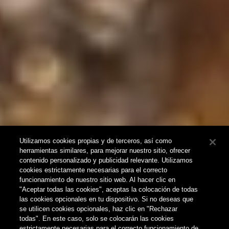
Utilizamos cookies propias y de terceros, así como
herramientas similares, para mejorar nuestro sitio, ofrecer
contenido personalizado y publicidad relevante. Utilizamos
cookies estrictamente necesarias para el correcto
funcionamiento de nuestro sitio web. Al hacer clic en
"Aceptar todas las cookies", aceptas la colocación de todas
las cookies opcionales en tu dispositivo. Si no deseas que
se utilicen cookies opcionales, haz clic en "Rechazar
todas". En este caso, solo se colocarán las cookies
estrictamente necesarias para el correcto funcionamiento de