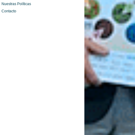
Nuestras Políticas
Contacto