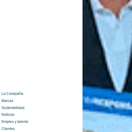
La Compañía
Marcas
Sostenibilidad
Noticias
Empleo y talento
Clientes