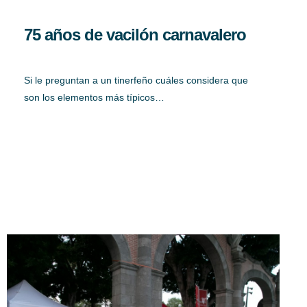
75 años de vacilón carnavalero
Si le preguntan a un tinerfeño cuáles considera que
son los elementos más típicos…