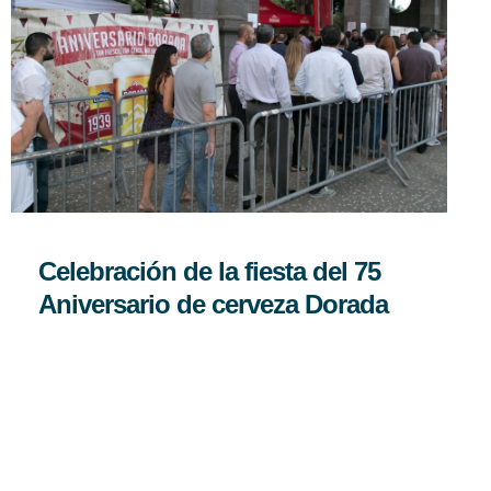
Celebración de la fiesta del 75
Aniversario de cerveza Dorada