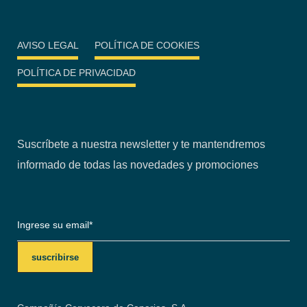
AVISO LEGAL
POLÍTICA DE COOKIES
POLÍTICA DE PRIVACIDAD
Suscríbete a nuestra newsletter y te mantendremos
informado de todas las novedades y promociones