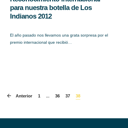
para nuestra botella de Los
Indianos 2012
El año pasado nos llevamos una grata sorpresa por el
premio internacional que recibió…
Anterior
1
...
36
37
38