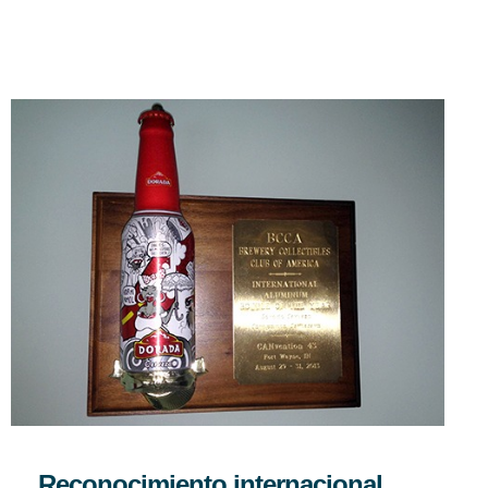
Reconocimiento internacional