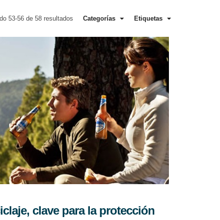
do 53-56 de 58 resultados
Categorías
Etiquetas
ciclaje, clave para la protección