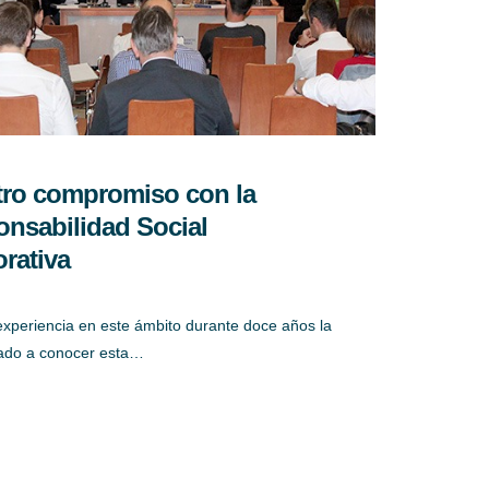
ro compromiso con la
nsabilidad Social
rativa
experiencia en este ámbito durante doce años la
do a conocer esta…