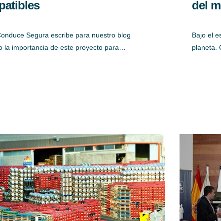
patibles
del m
onduce Segura escribe para nuestro blog
Bajo el e
 la importancia de este proyecto para…
planeta.